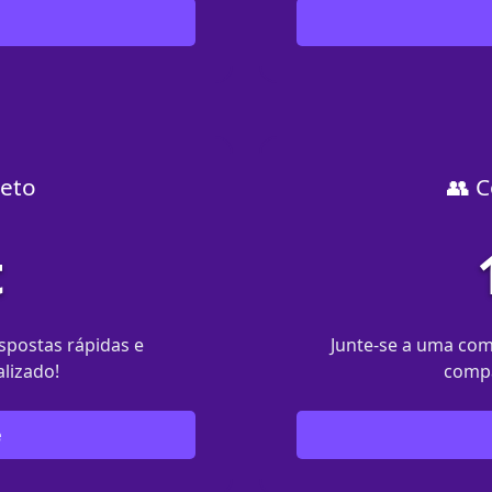
reto
👥 
t
espostas rápidas e
Junte-se a uma com
lizado!
compa
e