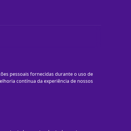
ões pessoais fornecidas durante o uso de
elhoria contínua da experiência de nossos