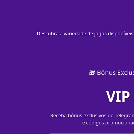
Descubra a variedade de jogos disponíveis 
🎁 Bônus Exclu
VIP
Receba bônus exclusivos do Telegra
e códigos promocionai