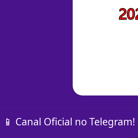
📱 Canal Oficial no Telegram!