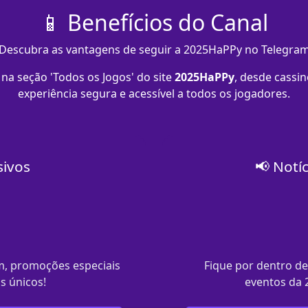
📱 Benefícios do Canal
Descubra as vantagens de seguir a 2025HaPPy no Telegra
na seção 'Todos os Jogos' do site
2025HaPPy
, desde cassi
experiência segura e acessível a todos os jogadores.
sivos
📢 Notí
m, promoções especiais
Fique por dentro d
s únicos!
eventos da 