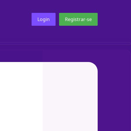
Login
Registrar-se