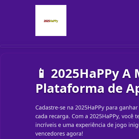
📱 2025HaPPy A 
Plataforma de A
Cadastre-se na 2025HaPPy para ganhar
cada recarga. Com a 2025HaPPy, você 
incríveis e uma experiência de jogo inig
vencedores agora!