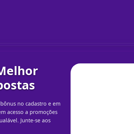
Melhor
postas
 bônus no cadastro e em
tem acesso a promoções
ualável. Junte-se aos