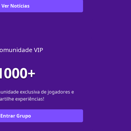
Ver Notícias
Comunidade VIP
1000+
unidade exclusiva de jogadores e
rtilhe experiências!
Entrar Grupo