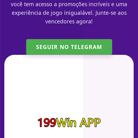
você tem acesso a promoções incríveis e uma
experiência de jogo inigualável. Junte-se aos
vencedores agora!
SEGUIR NO TELEGRAM