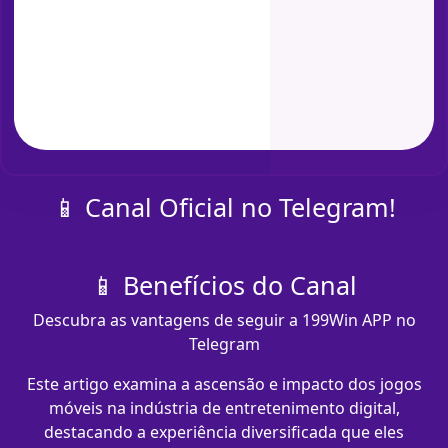
📱 Canal Oficial no Telegram!
📱 Benefícios do Canal
Descubra as vantagens de seguir a 199Win APP no
Telegram
Este artigo examina a ascensão e impacto dos jogos
móveis na indústria de entretenimento digital,
destacando a experiência diversificada que eles