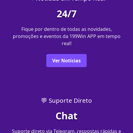
24/7
Fique por dentro de todas as novidades,
promoções e eventos da 199Win APP em tempo
real!
Ver Notícias
💬 Suporte Direto
Chat
Suporte direto via Telegram, respostas rápidas e