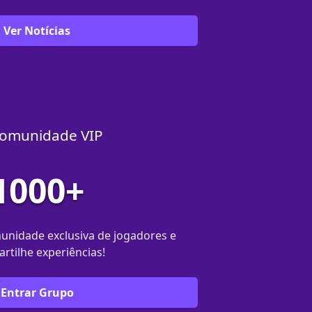
Ver Notícias
Comunidade VIP
1000+
unidade exclusiva de jogadores e
rtilhe experiências!
Entrar Grupo