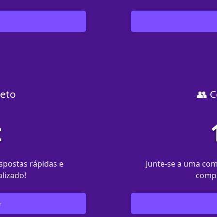
reto
👥 
t
espostas rápidas e
Junte-se a uma com
lizado!
compa
e