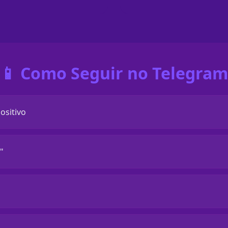
📱 Como Seguir no Telegram
ositivo
"