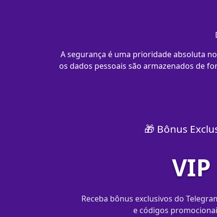
A segurança é uma prioridade absoluta no 
os dados pessoais são armazenados de for
🎁 Bônus Exclu
VIP
Receba bônus exclusivos do Telegra
e códigos promocionai