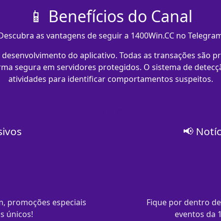
📱 Benefícios do Canal
Descubra as vantagens de seguir a 1400Win.CC no Telegra
desenvolvimento do aplicativo. Todas as transações são prot
ma segura em servidores protegidos. O sistema de detec
atividades para identificar comportamentos suspeitos.
sivos
📢 Notí
m, promoções especiais
Fique por dentro d
s únicos!
eventos da 